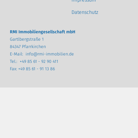
Datenschutz
RMI Immobiliengesellschaft mbH
Gartlbergstraße 1
84347 Pfarrkirchen
E-Mail:
info@rmi-immobilien.de
Tel.:
+49 85 61 - 92 90 411
Fax: +49 85 61 - 91 13 86