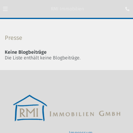
RMI Immobilien
Presse
Keine Blogbeiträge
Die Liste enthält keine Blogbeiträge.
Impressum