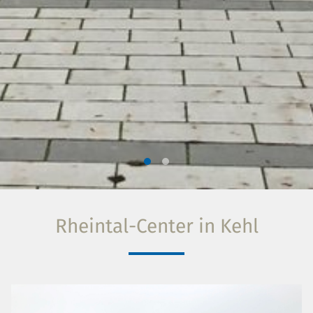
Rheintal-Center in Kehl
Projektumfang: