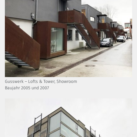
Gusswerk – Lofts & Tower, Showroom
Baujahr 2005 und 2007