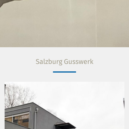
Salzburg Gusswerk