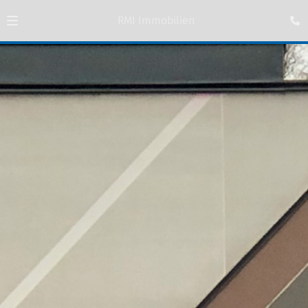
RMI Immobilien