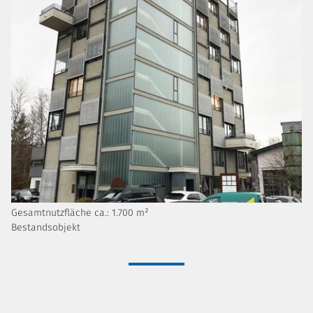
Gesamtnutzfläche ca.: 1.700 m²
Bestandsobjekt
Möchten Sie mehr erfahren?